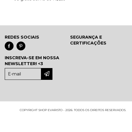
REDES SOCIAIS
SEGURANÇA E
CERTIFICAÇÕES
INSCREVA-SE EM NOSSA
NEWSLETTER! <3
COPYRIGHT SHOP EVARISTO - 2026. TODOS OS DIREITOS RESERVADOS.