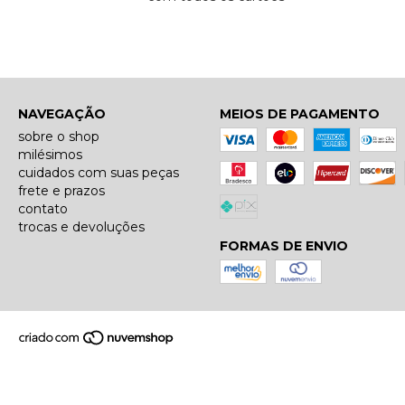
NAVEGAÇÃO
MEIOS DE PAGAMENTO
sobre o shop
milésimos
cuidados com suas peças
frete e prazos
contato
trocas e devoluções
FORMAS DE ENVIO