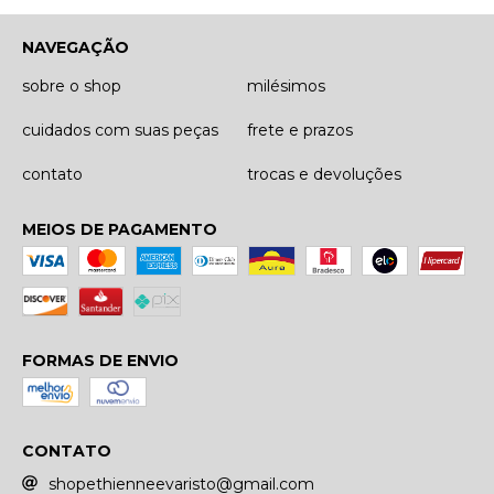
NAVEGAÇÃO
sobre o shop
milésimos
cuidados com suas peças
frete e prazos
contato
trocas e devoluções
MEIOS DE PAGAMENTO
FORMAS DE ENVIO
CONTATO
shopethienneevaristo@gmail.com