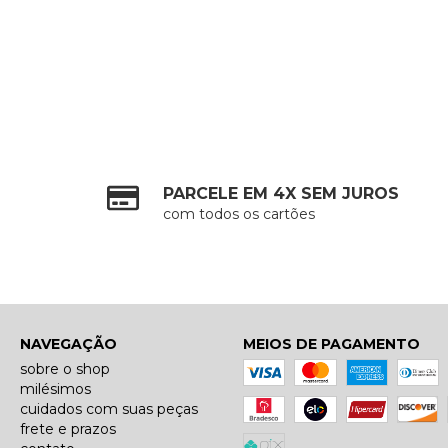
PARCELE EM 4X SEM JUROS
com todos os cartões
NAVEGAÇÃO
MEIOS DE PAGAMENTO
sobre o shop
milésimos
cuidados com suas peças
frete e prazos