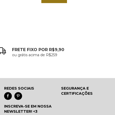
FRETE FIXO POR R$9,90
ou grátis acima de R$259
REDES SOCIAIS
SEGURANÇA E
CERTIFICAÇÕES
INSCREVA-SE EM NOSSA
NEWSLETTER! <3